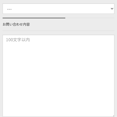
お問い合わせ内容