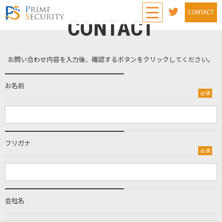
toggle navigation
CONTACT
CONTACT
お問い合わせ内容を入力後、確認するボタンをクリックしてください。
お名前
必須
フリガナ
必須
会社名