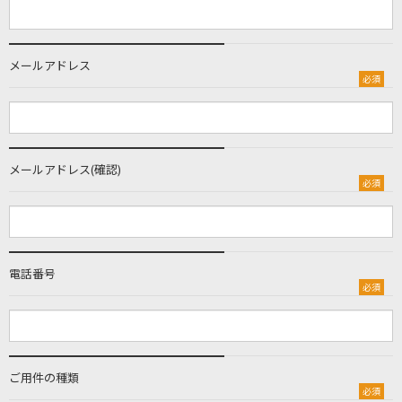
メールアドレス
必須
メールアドレス(確認)
必須
電話番号
必須
ご用件の種類
必須