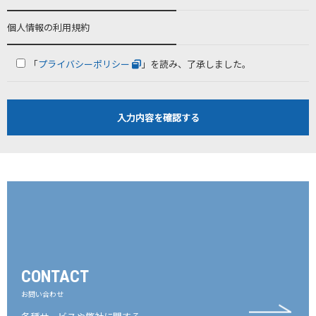
個人情報の利用規約
「
プライバシーポリシー
」を読み、了承しました。
CONTACT
お問い合わせ