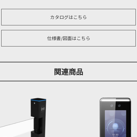
カタログはこちら
仕様書/図面はこちら
関連商品