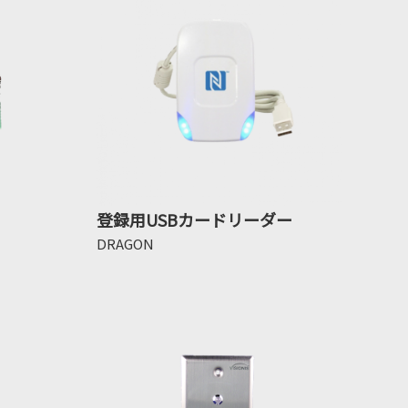
登録用USBカードリーダー
DRAGON