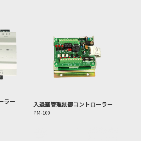
ーラー
入退室管理制御コントローラー
PM-100