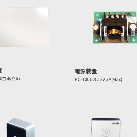
置
電源装置
C24V/3A)
PC-100(DC12V 3A Max)