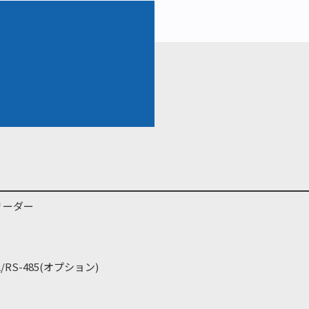
ドリーダー
2/RS-485(オプション)