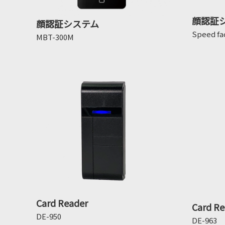
顔認証
顔認証システム
Speed fa
MBT-300M
Card Reader
Card Re
DE-950
DE-963