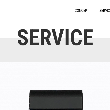
CONCEPT
SERVIC
SERVICE