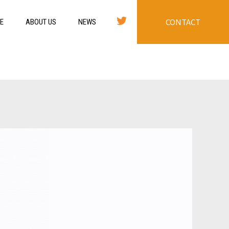
CONTACT
E
ABOUT US
NEWS